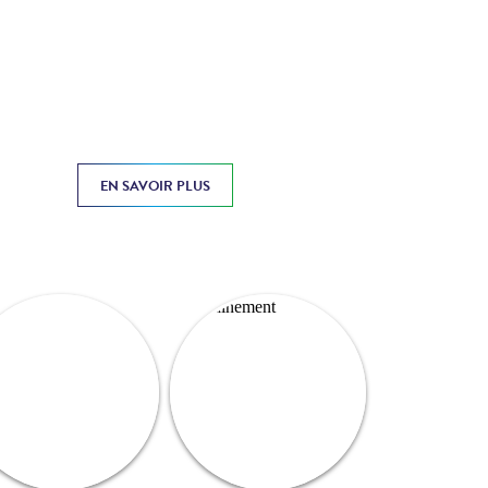
EN SAVOIR PLUS
Prochainement