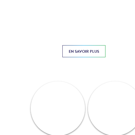
EN SAVOIR PLUS