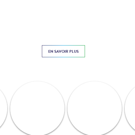
EN SAVOIR PLUS