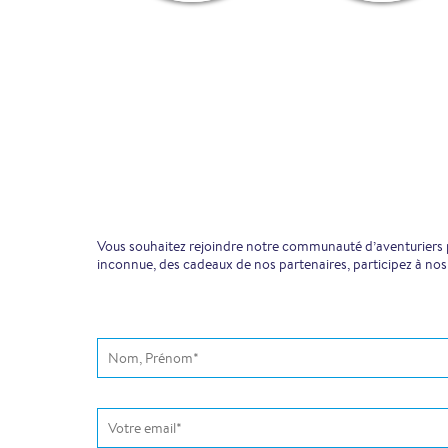
Vous souhaitez rejoindre notre communauté d’aventuriers pr
inconnue, des cadeaux de nos partenaires, participez à nos