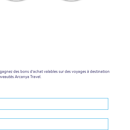
 gagnez des bons d’achat valables sur des voyages à destination
uveautés Arcanya Travel.