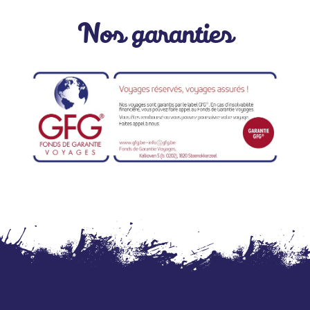
Nos garanties