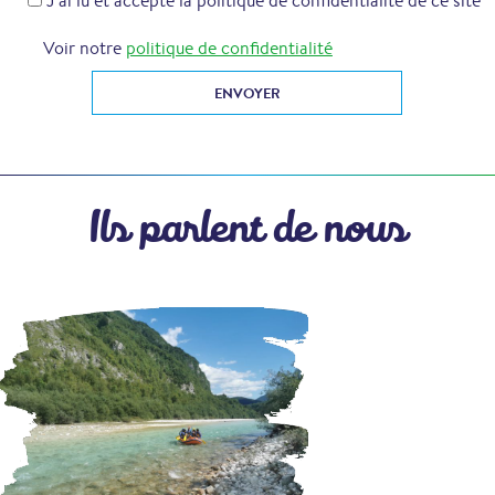
J’ai lu et accepte la politique de confidentialité de ce site
Voir notre
politique de confidentialité
Ils parlent de nous