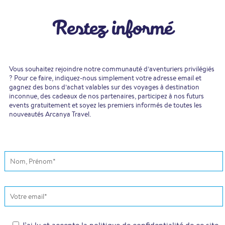
Restez informé
Vous souhaitez rejoindre notre communauté d’aventuriers privilégiés
? Pour ce faire, indiquez-nous simplement votre adresse email et
gagnez des bons d’achat valables sur des voyages à destination
inconnue, des cadeaux de nos partenaires, participez à nos futurs
events gratuitement et soyez les premiers informés de toutes les
nouveautés Arcanya Travel.