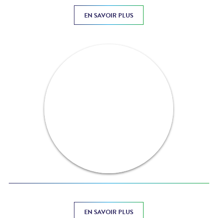
EN SAVOIR PLUS
EN SAVOIR PLUS