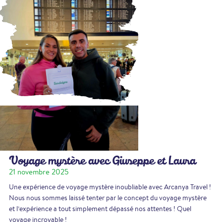
Voyage mystère avec Giuseppe et Laura
21 novembre 2025
Une expérience de voyage mystère inoubliable avec Arcanya Travel !
Nous nous sommes laissé tenter par le concept du voyage mystère
et l’expérience a tout simplement dépassé nos attentes ! Quel
voyage incroyable !