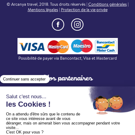
© Arcanya travel, 2018. Tous droits réservés |
Conditions générales
|
Mentions légales
|
Protection de la vie privée
Possibilité de payer via Bancontact, Visa et Mastercard
Nos partenaires