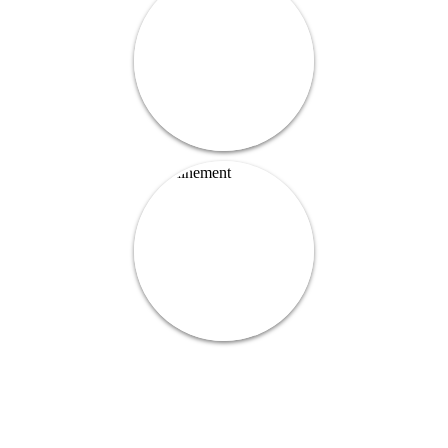
Prochainement