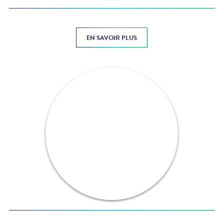
EN SAVOIR PLUS