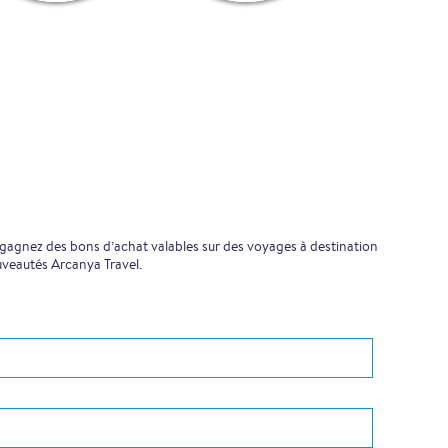
 gagnez des bons d’achat valables sur des voyages à destination
uveautés Arcanya Travel.