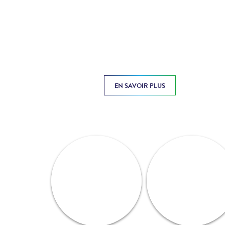
EN SAVOIR PLUS