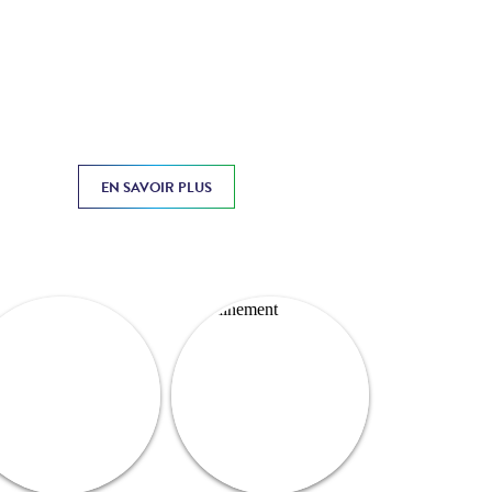
EN SAVOIR PLUS
Prochainement