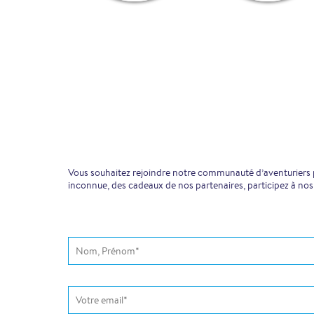
Vous souhaitez rejoindre notre communauté d’aventuriers pr
inconnue, des cadeaux de nos partenaires, participez à nos