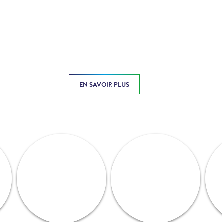
EN SAVOIR PLUS