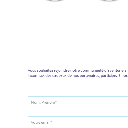
Vous souhaitez rejoindre notre communauté d’aventuriers pr
inconnue, des cadeaux de nos partenaires, participez à nos