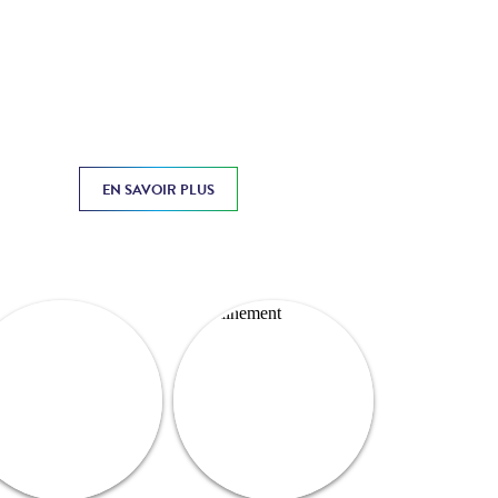
EN SAVOIR PLUS
Prochainement