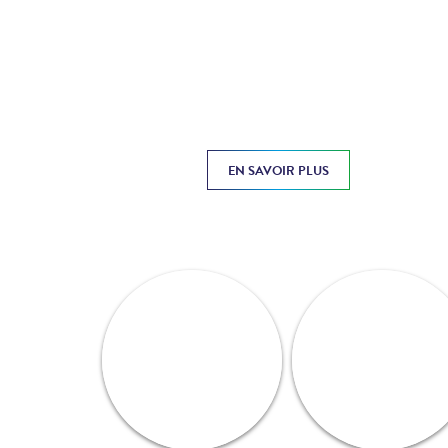
EN SAVOIR PLUS