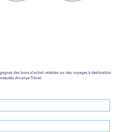
 gagnez des bons d’achat valables sur des voyages à destination
uveautés Arcanya Travel.