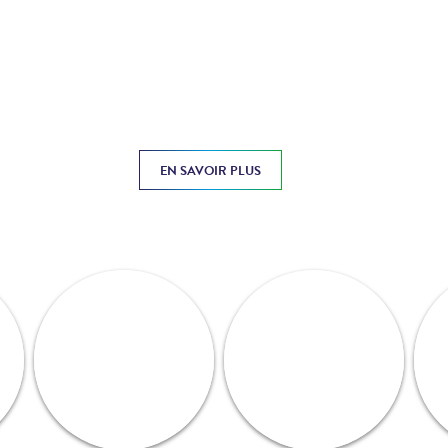
EN SAVOIR PLUS