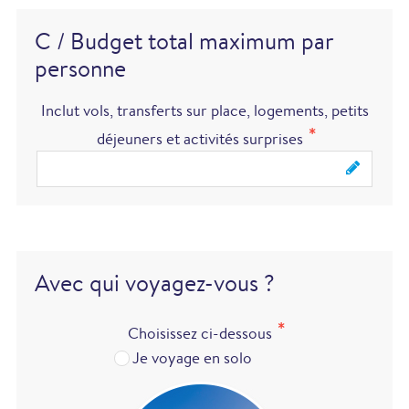
C / Budget total maximum par
personne
Inclut vols, transferts sur place, logements, petits
déjeuners et activités surprises
Avec qui voyagez-vous ?
Choisissez ci-dessous
Je voyage en solo