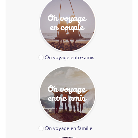
On voyage entre amis
On voyage en famille