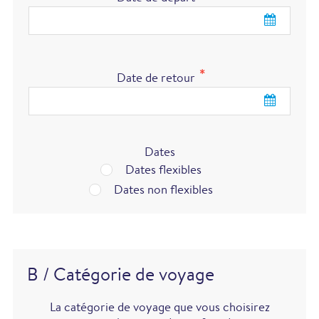
Date de retour
Dates
Dates flexibles
Dates non flexibles
B / Catégorie de voyage
La catégorie de voyage que vous choisirez