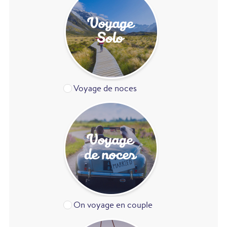
Voyage de noces
On voyage en couple