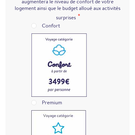
augmentera le niveau de confort de votre
logement ainsi que le budget alloué aux activités
surprises
Confort
Premium