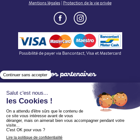
Mentions légales
|
Protection de la vie privée
Possibilité de payer via Bancontact, Visa et Mastercard
Nos partenaires