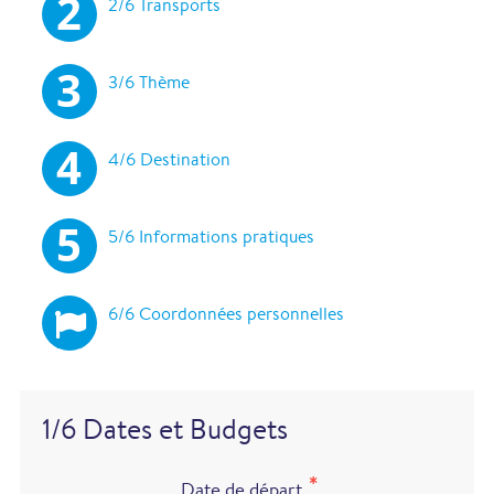
2/6 Transports
3/6 Thème
4/6 Destination
5/6 Informations pratiques
6/6 Coordonnées personnelles
1/6 Dates et Budgets
Date de départ